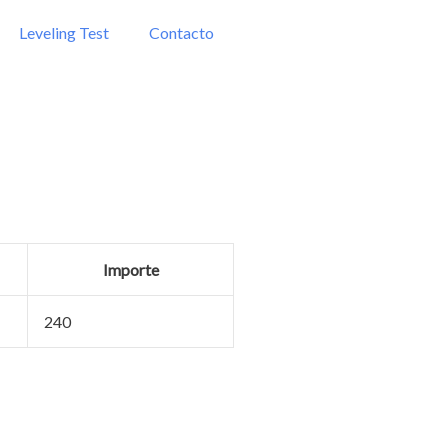
Leveling Test
Contacto
Importe
240